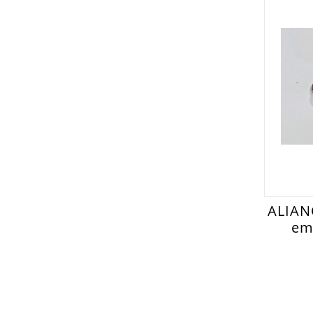
ALIAN
em