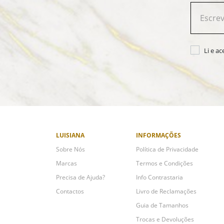
Li e a
LUISIANA
INFORMAÇÕES
Sobre Nós
Política de Privacidade
Marcas
Termos e Condições
Precisa de Ajuda?
Info Contrastaria
Contactos
Livro de Reclamações
Guia de Tamanhos
Trocas e Devoluções