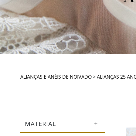
ALIANÇAS E ANÉIS DE NOIVADO
>
ALIANÇAS 25 AN
MATERIAL
+