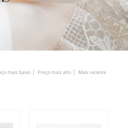
eço mais baixo
Preço mais alto
Mais recente