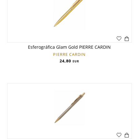
Esferográfica Glam Gold PIERRE CARDIN
PIERRE CARDIN
24,80
EUR