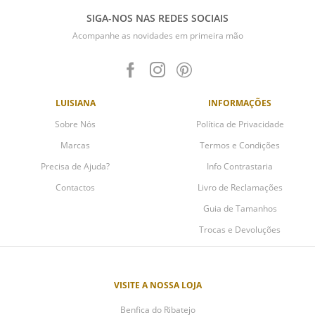
SIGA-NOS NAS REDES SOCIAIS
Acompanhe as novidades em primeira mão
LUISIANA
INFORMAÇÕES
Sobre Nós
Política de Privacidade
Marcas
Termos e Condições
Precisa de Ajuda?
Info Contrastaria
Contactos
Livro de Reclamações
Guia de Tamanhos
Trocas e Devoluções
VISITE A NOSSA LOJA
Benfica do Ribatejo