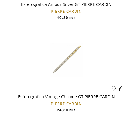
Esferográfica Amour Silver GT PIERRE CARDIN
PIERRE CARDIN
19,80
EUR
Esferográfica Vintage Chrome GT PIERRE CARDIN
PIERRE CARDIN
24,80
EUR