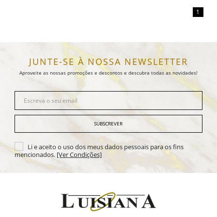
1
JUNTE-SE À NOSSA NEWSLETTER
Aproveite as nossas promoções e descontos e descubra todas as novidades!
SUBSCREVER
Li e aceito o uso dos meus dados pessoais para os fins
mencionados.
[Ver Condições]