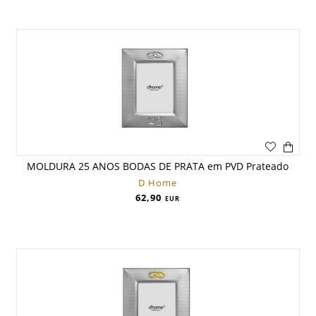
MOLDURA 25 ANOS BODAS DE PRATA em PVD Prateado
D Home
62,90
EUR