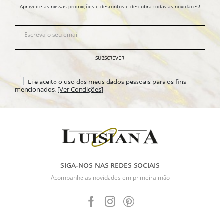
Aproveite as nossas promoções e descontos e descubra todas as novidades!
SUBSCREVER
Li e aceito o uso dos meus dados pessoais para os fins
mencionados.
[Ver Condições]
SIGA-NOS NAS REDES SOCIAIS
Acompanhe as novidades em primeira mão