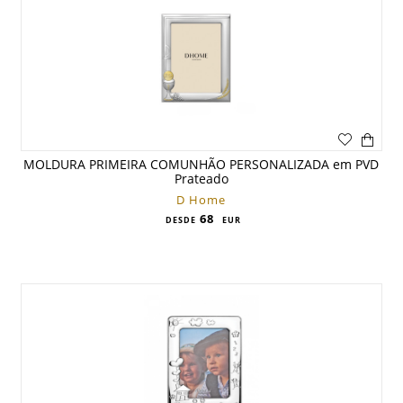
MOLDURA PRIMEIRA COMUNHÃO PERSONALIZADA em PVD
Prateado
D Home
68
DESDE
EUR