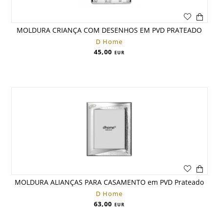
MOLDURA CRIANÇA COM DESENHOS EM PVD PRATEADO
D Home
45,00
EUR
MOLDURA ALIANÇAS PARA CASAMENTO em PVD Prateado
D Home
63,00
EUR