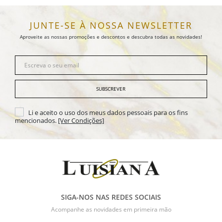
JUNTE-SE À NOSSA NEWSLETTER
Aproveite as nossas promoções e descontos e descubra todas as novidades!
SUBSCREVER
Li e aceito o uso dos meus dados pessoais para os fins
mencionados.
[Ver Condições]
SIGA-NOS NAS REDES SOCIAIS
Acompanhe as novidades em primeira mão